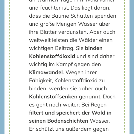
und feuchter ist. Das liegt daran,
dass die Bäume Schatten spenden
und große Mengen Wasser über
ihre Blätter verdunsten. Aber auch
weltweit leisten die Wälder einen
wichtigen Beitrag. Sie
binden
Kohlenstoffdioxid
und sind daher
wichtig im Kampf gegen den
Klimawandel
. Wegen ihrer
Fähigkeit, Kohlenstoffdioxid zu
binden, werden sie daher auch
Kohlenstoffsenken
genannt. Doch
es geht noch weiter: Bei Regen
filtert und speichert der Wald in
seinen Bodenschichten
Wasser.
Er schützt uns außerdem gegen