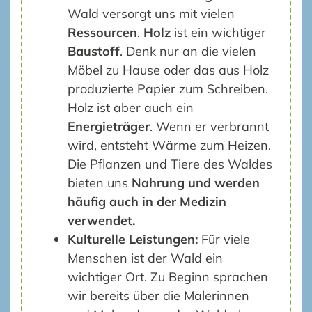
Wald versorgt uns mit vielen
Ressourcen
.
Holz
ist ein wichtiger
Baustoff
. Denk nur an die vielen
Möbel zu Hause oder das aus Holz
produzierte Papier zum Schreiben.
Holz ist aber auch ein
Energieträger
. Wenn er verbrannt
wird, entsteht Wärme zum Heizen.
Die Pflanzen und Tiere des Waldes
bieten uns
Nahrung und werden
häufig auch in der Medizin
verwendet.
Kulturelle Leistungen:
Für viele
Menschen ist der Wald ein
wichtiger Ort. Zu Beginn sprachen
wir bereits über die Malerinnen