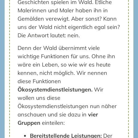
Geschichten spielen im Wald. Etliche
Malerinnen und Maler haben ihn in
Gemälden verewigt. Aber sonst? Kann
uns der Wald nicht eigentlich egal sein?
Die Antwort lautet: nein.
Denn der Wald übernimmt viele
wichtige Funktionen für uns. Ohne ihn
wäre ein Leben, so wie wir es heute
kennen, nicht möglich. Wir nennen
diese Funktionen
Ökosystemdienstleistungen.
Wir
wollen uns diese
Ökosystemdienstleistungen nun näher
anschauen und sie dazu in
vier
Gruppen
einteilen:
Bereitstellende Leistungen:
Der