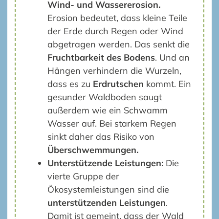
Wind- und Wassererosion.
Erosion bedeutet, dass kleine Teile
der Erde durch Regen oder Wind
abgetragen werden. Das senkt die
Fruchtbarkeit des Bodens
. Und an
Hängen verhindern die Wurzeln,
dass es zu
Erdrutschen
kommt. Ein
gesunder Waldboden saugt
außerdem wie ein Schwamm
Wasser auf. Bei starkem Regen
sinkt daher das Risiko von
Überschwemmungen.
Unterstützende Leistungen:
Die
vierte Gruppe der
Ökosystemleistungen sind die
unterstützenden Leistungen
.
Damit ist gemeint, dass der Wald