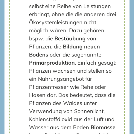
selbst eine Reihe von Leistungen
erbringt, ohne die die anderen drei
Ökosystemleistungen nicht
möglich wären. Dazu gehören
bspw. die
Bestäubung
von
Pflanzen, die
Bildung neuen
Bodens
oder die sogenannte
Primärproduktion
. Einfach gesagt:
Pflanzen wachsen und stellen so
ein Nahrungsangebot für
Pflanzenfresser wie Rehe oder
Hasen dar. Das bedeutet, dass die
Pflanzen des Waldes unter
Verwendung von Sonnenlicht,
Kohlenstoffdioxid aus der Luft und
Wasser aus dem Boden
Biomasse