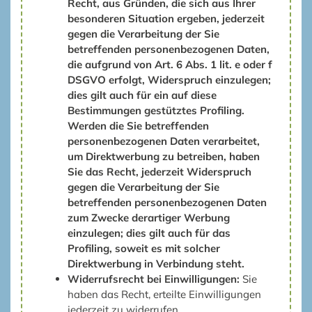
Recht, aus Gründen, die sich aus Ihrer
besonderen Situation ergeben, jederzeit
gegen die Verarbeitung der Sie
betreffenden personenbezogenen Daten,
die aufgrund von Art. 6 Abs. 1 lit. e oder f
DSGVO erfolgt, Widerspruch einzulegen;
dies gilt auch für ein auf diese
Bestimmungen gestütztes Profiling.
Werden die Sie betreffenden
personenbezogenen Daten verarbeitet,
um Direktwerbung zu betreiben, haben
Sie das Recht, jederzeit Widerspruch
gegen die Verarbeitung der Sie
betreffenden personenbezogenen Daten
zum Zwecke derartiger Werbung
einzulegen; dies gilt auch für das
Profiling, soweit es mit solcher
Direktwerbung in Verbindung steht.
Widerrufsrecht bei Einwilligungen:
Sie
haben das Recht, erteilte Einwilligungen
jederzeit zu widerrufen.