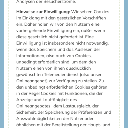
Analysen der Besucherströme.
Hinweise zur Einwilligung:
Wir setzen Cookies
im Einklang mit den gesetzlichen Vorschriften
ein. Daher holen wir von den Nutzern eine
vorhergehende Einwilligung ein, außer wenn
diese gesetzlich nicht gefordert ist. Eine
Einwilligung ist insbesondere nicht notwendig,
wenn das Speichern und das Auslesen der
Informationen, also auch von Cookies,
unbedingt erforderlich sind, um dem den
Nutzern einen von ihnen ausdrücklich
gewünschten Telemediendienst (also unser
Onlineangebot) zur Verfügung zu stellen. Zu
den unbedingt erforderlichen Cookies gehören
in der Regel Cookies mit Funktionen, die der
Anzeige und Lauffähigkeit des
Onlineangebotes , dem Lastausgleich, der
Sicherheit, der Speicherung der Präferenzen und
Auswahlmöglichkeiten der Nutzer oder
ähnlichen mit der Bereitstellung der Haupt- und