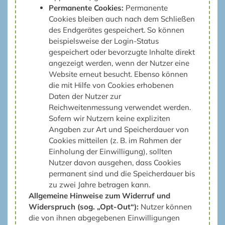
Permanente Cookies:
Permanente
Cookies bleiben auch nach dem Schließen
des Endgerätes gespeichert. So können
beispielsweise der Login-Status
gespeichert oder bevorzugte Inhalte direkt
angezeigt werden, wenn der Nutzer eine
Website erneut besucht. Ebenso können
die mit Hilfe von Cookies erhobenen
Daten der Nutzer zur
Reichweitenmessung verwendet werden.
Sofern wir Nutzern keine expliziten
Angaben zur Art und Speicherdauer von
Cookies mitteilen (z. B. im Rahmen der
Einholung der Einwilligung), sollten
Nutzer davon ausgehen, dass Cookies
permanent sind und die Speicherdauer bis
zu zwei Jahre betragen kann.
Allgemeine Hinweise zum Widerruf und
Widerspruch (sog. „Opt-Out“):
Nutzer können
die von ihnen abgegebenen Einwilligungen