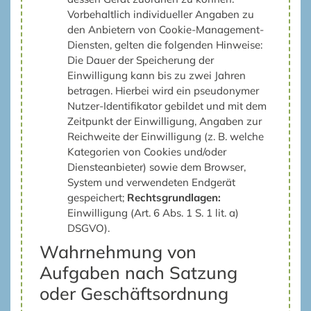
Vorbehaltlich individueller Angaben zu
den Anbietern von Cookie-Management-
Diensten, gelten die folgenden Hinweise:
Die Dauer der Speicherung der
Einwilligung kann bis zu zwei Jahren
betragen. Hierbei wird ein pseudonymer
Nutzer-Identifikator gebildet und mit dem
Zeitpunkt der Einwilligung, Angaben zur
Reichweite der Einwilligung (z. B. welche
Kategorien von Cookies und/oder
Diensteanbieter) sowie dem Browser,
System und verwendeten Endgerät
gespeichert;
Rechtsgrundlagen:
Einwilligung (Art. 6 Abs. 1 S. 1 lit. a)
DSGVO).
Wahrnehmung von
Aufgaben nach Satzung
oder Geschäftsordnung