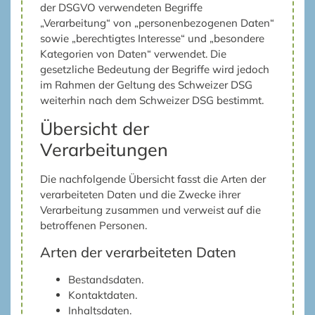
der DSGVO verwendeten Begriffe
„Verarbeitung“ von „personenbezogenen Daten“
sowie „berechtigtes Interesse“ und „besondere
Kategorien von Daten“ verwendet. Die
gesetzliche Bedeutung der Begriffe wird jedoch
im Rahmen der Geltung des Schweizer DSG
weiterhin nach dem Schweizer DSG bestimmt.
Übersicht der
Verarbeitungen
Die nachfolgende Übersicht fasst die Arten der
verarbeiteten Daten und die Zwecke ihrer
Verarbeitung zusammen und verweist auf die
betroffenen Personen.
Arten der verarbeiteten Daten
Bestandsdaten.
Kontaktdaten.
Inhaltsdaten.