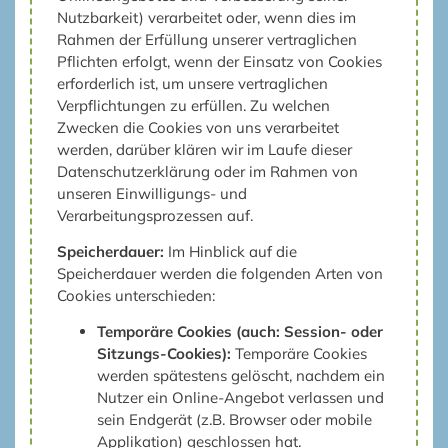
Nutzbarkeit) verarbeitet oder, wenn dies im
Rahmen der Erfüllung unserer vertraglichen
Pflichten erfolgt, wenn der Einsatz von Cookies
erforderlich ist, um unsere vertraglichen
Verpflichtungen zu erfüllen. Zu welchen
Zwecken die Cookies von uns verarbeitet
werden, darüber klären wir im Laufe dieser
Datenschutzerklärung oder im Rahmen von
unseren Einwilligungs- und
Verarbeitungsprozessen auf.
Speicherdauer:
Im Hinblick auf die
Speicherdauer werden die folgenden Arten von
Cookies unterschieden:
Temporäre Cookies (auch: Session- oder
Sitzungs-Cookies):
Temporäre Cookies
werden spätestens gelöscht, nachdem ein
Nutzer ein Online-Angebot verlassen und
sein Endgerät (z.B. Browser oder mobile
Applikation) geschlossen hat.