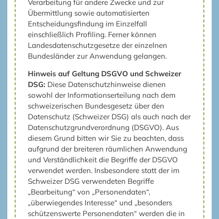
Verarbeitung für andere Zwecke und zur
Übermittlung sowie automatisierten
Entscheidungsfindung im Einzelfall
einschließlich Profiling. Ferner können
Landesdatenschutzgesetze der einzelnen
Bundesländer zur Anwendung gelangen.
Hinweis auf Geltung DSGVO und Schweizer
DSG:
Diese Datenschutzhinweise dienen
sowohl der Informationserteilung nach dem
schweizerischen Bundesgesetz über den
Datenschutz (Schweizer DSG) als auch nach der
Datenschutzgrundverordnung (DSGVO). Aus
diesem Grund bitten wir Sie zu beachten, dass
aufgrund der breiteren räumlichen Anwendung
und Verständlichkeit die Begriffe der DSGVO
verwendet werden. Insbesondere statt der im
Schweizer DSG verwendeten Begriffe
„Bearbeitung“ von „Personendaten“,
„überwiegendes Interesse“ und „besonders
schützenswerte Personendaten“ werden die in