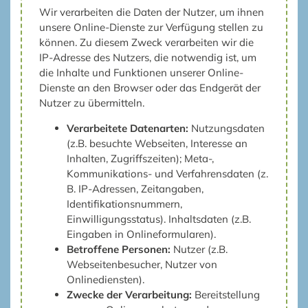
Wir verarbeiten die Daten der Nutzer, um ihnen
unsere Online-Dienste zur Verfügung stellen zu
können. Zu diesem Zweck verarbeiten wir die
IP-Adresse des Nutzers, die notwendig ist, um
die Inhalte und Funktionen unserer Online-
Dienste an den Browser oder das Endgerät der
Nutzer zu übermitteln.
Verarbeitete Datenarten:
Nutzungsdaten
(z.B. besuchte Webseiten, Interesse an
Inhalten, Zugriffszeiten); Meta-,
Kommunikations- und Verfahrensdaten (z.
B. IP-Adressen, Zeitangaben,
Identifikationsnummern,
Einwilligungsstatus). Inhaltsdaten (z.B.
Eingaben in Onlineformularen).
Betroffene Personen:
Nutzer (z.B.
Webseitenbesucher, Nutzer von
Onlinediensten).
Zwecke der Verarbeitung:
Bereitstellung