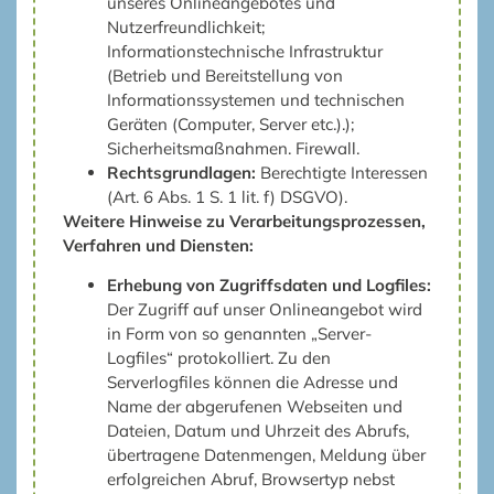
unseres Onlineangebotes und
Nutzerfreundlichkeit;
Informationstechnische Infrastruktur
(Betrieb und Bereitstellung von
Informationssystemen und technischen
Geräten (Computer, Server etc.).);
Sicherheitsmaßnahmen. Firewall.
Rechtsgrundlagen:
Berechtigte Interessen
(Art. 6 Abs. 1 S. 1 lit. f) DSGVO).
Weitere Hinweise zu Verarbeitungsprozessen,
Verfahren und Diensten:
Erhebung von Zugriffsdaten und Logfiles:
Der Zugriff auf unser Onlineangebot wird
in Form von so genannten „Server-
Logfiles“ protokolliert. Zu den
Serverlogfiles können die Adresse und
Name der abgerufenen Webseiten und
Dateien, Datum und Uhrzeit des Abrufs,
übertragene Datenmengen, Meldung über
erfolgreichen Abruf, Browsertyp nebst