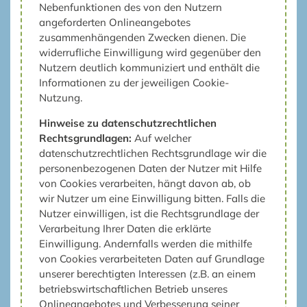
Nebenfunktionen des von den Nutzern
angeforderten Onlineangebotes
zusammenhängenden Zwecken dienen. Die
widerrufliche Einwilligung wird gegenüber den
Nutzern deutlich kommuniziert und enthält die
Informationen zu der jeweiligen Cookie-
Nutzung.
Hinweise zu datenschutzrechtlichen
Rechtsgrundlagen:
Auf welcher
datenschutzrechtlichen Rechtsgrundlage wir die
personenbezogenen Daten der Nutzer mit Hilfe
von Cookies verarbeiten, hängt davon ab, ob
wir Nutzer um eine Einwilligung bitten. Falls die
Nutzer einwilligen, ist die Rechtsgrundlage der
Verarbeitung Ihrer Daten die erklärte
Einwilligung. Andernfalls werden die mithilfe
von Cookies verarbeiteten Daten auf Grundlage
unserer berechtigten Interessen (z.B. an einem
betriebswirtschaftlichen Betrieb unseres
Onlineangebotes und Verbesserung seiner