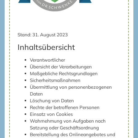
Stand: 31. August 2023
Inhaltsübersicht
Verantwortlicher
Übersicht der Verarbeitungen
Maßgebliche Rechtsgrundlagen
Sicherheitsmaßnahmen
Übermittlung von personenbezogenen
Daten
Löschung von Daten
Rechte der betroffenen Personen
Einsatz von Cookies
Wahrnehmung von Aufgaben nach
Satzung oder Geschäftsordnung
Bereitstellung des Onlineangebotes und