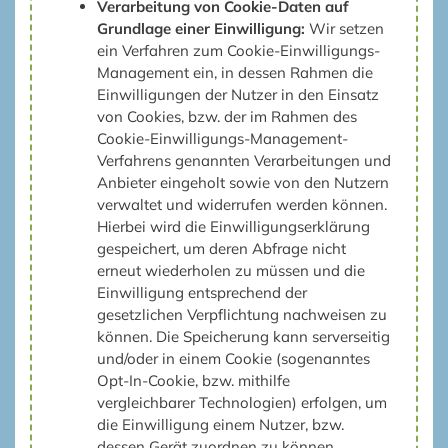
Verarbeitung von Cookie-Daten auf
Grundlage einer Einwilligung:
Wir setzen
ein Verfahren zum Cookie-Einwilligungs-
Management ein, in dessen Rahmen die
Einwilligungen der Nutzer in den Einsatz
von Cookies, bzw. der im Rahmen des
Cookie-Einwilligungs-Management-
Verfahrens genannten Verarbeitungen und
Anbieter eingeholt sowie von den Nutzern
verwaltet und widerrufen werden können.
Hierbei wird die Einwilligungserklärung
gespeichert, um deren Abfrage nicht
erneut wiederholen zu müssen und die
Einwilligung entsprechend der
gesetzlichen Verpflichtung nachweisen zu
können. Die Speicherung kann serverseitig
und/oder in einem Cookie (sogenanntes
Opt-In-Cookie, bzw. mithilfe
vergleichbarer Technologien) erfolgen, um
die Einwilligung einem Nutzer, bzw.
dessen Gerät zuordnen zu können.