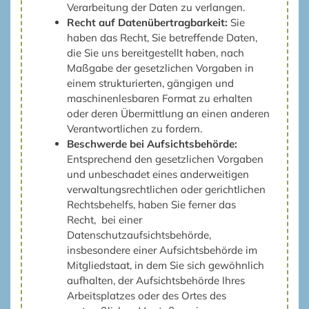
Verarbeitung der Daten zu verlangen.
Recht auf Datenübertragbarkeit:
Sie
haben das Recht, Sie betreffende Daten,
die Sie uns bereitgestellt haben, nach
Maßgabe der gesetzlichen Vorgaben in
einem strukturierten, gängigen und
maschinenlesbaren Format zu erhalten
oder deren Übermittlung an einen anderen
Verantwortlichen zu fordern.
Beschwerde bei Aufsichtsbehörde:
Entsprechend den gesetzlichen Vorgaben
und unbeschadet eines anderweitigen
verwaltungsrechtlichen oder gerichtlichen
Rechtsbehelfs, haben Sie ferner das
Recht, bei einer
Datenschutzaufsichtsbehörde,
insbesondere einer Aufsichtsbehörde im
Mitgliedstaat, in dem Sie sich gewöhnlich
aufhalten, der Aufsichtsbehörde Ihres
Arbeitsplatzes oder des Ortes des