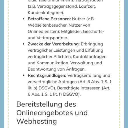
(z.B. Vertragsgegenstand, Laufzeit,
Kundenkategorie).
Betroffene Personen:
Nutzer (z.B.
Webseitenbesucher, Nutzer von
Onlinediensten); Mitglieder. Geschäfts-
und Vertragspartner.
Zwecke der Verarbeitung:
Erbringung
vertraglicher Leistungen und Erfüllung
vertraglicher Pflichten; Kontaktanfragen
und Kommunikation. Verwaltung und
Beantwortung von Anfragen.
Rechtsgrundlagen:
Vertragserfüllung und
vorvertragliche Anfragen (Art. 6 Abs. 1 S. 1
lit. b) DSGVO). Berechtigte Interessen (Art.
6 Abs. 1 S. 1 lit. f) DSGVO).
Bereitstellung des
Onlineangebotes und
Webhosting