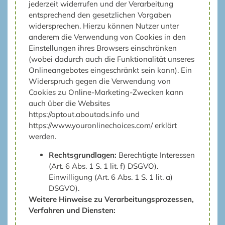
jederzeit widerrufen und der Verarbeitung
entsprechend den gesetzlichen Vorgaben
widersprechen. Hierzu können Nutzer unter
anderem die Verwendung von Cookies in den
Einstellungen ihres Browsers einschränken
(wobei dadurch auch die Funktionalität unseres
Onlineangebotes eingeschränkt sein kann). Ein
Widerspruch gegen die Verwendung von
Cookies zu Online-Marketing-Zwecken kann
auch über die Websites
https://optout.aboutads.info
und
https://www.youronlinechoices.com/
erklärt
werden.
Rechtsgrundlagen:
Berechtigte Interessen
(Art. 6 Abs. 1 S. 1 lit. f) DSGVO).
Einwilligung (Art. 6 Abs. 1 S. 1 lit. a)
DSGVO).
Weitere Hinweise zu Verarbeitungsprozessen,
Verfahren und Diensten: