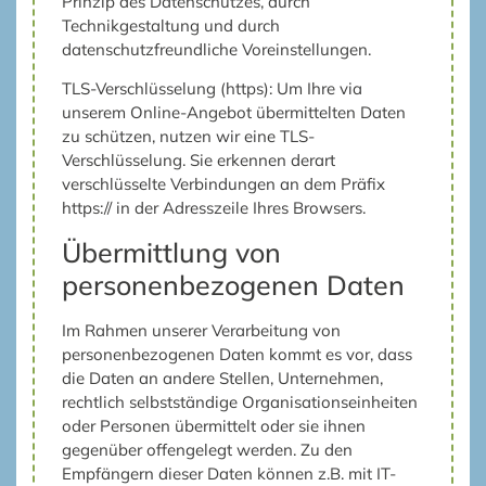
Prinzip des Datenschutzes, durch
Technikgestaltung und durch
datenschutzfreundliche Voreinstellungen.
TLS-Verschlüsselung (https): Um Ihre via
unserem Online-Angebot übermittelten Daten
zu schützen, nutzen wir eine TLS-
Verschlüsselung. Sie erkennen derart
verschlüsselte Verbindungen an dem Präfix
https:// in der Adresszeile Ihres Browsers.
Übermittlung von
personenbezogenen Daten
Im Rahmen unserer Verarbeitung von
personenbezogenen Daten kommt es vor, dass
die Daten an andere Stellen, Unternehmen,
rechtlich selbstständige Organisationseinheiten
oder Personen übermittelt oder sie ihnen
gegenüber offengelegt werden. Zu den
Empfängern dieser Daten können z.B. mit IT-