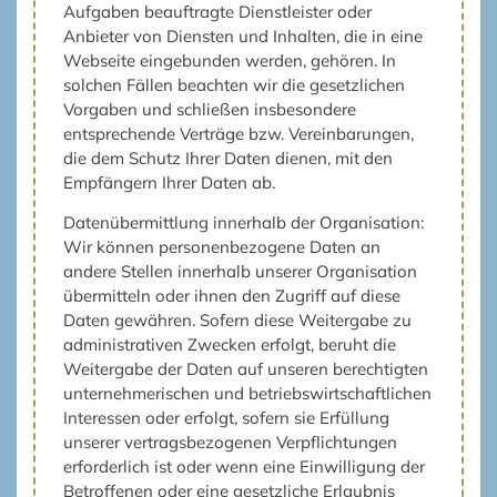
Aufgaben beauftragte Dienstleister oder
Anbieter von Diensten und Inhalten, die in eine
Webseite eingebunden werden, gehören. In
solchen Fällen beachten wir die gesetzlichen
Vorgaben und schließen insbesondere
entsprechende Verträge bzw. Vereinbarungen,
die dem Schutz Ihrer Daten dienen, mit den
Empfängern Ihrer Daten ab.
Datenübermittlung innerhalb der Organisation:
Wir können personenbezogene Daten an
andere Stellen innerhalb unserer Organisation
übermitteln oder ihnen den Zugriff auf diese
Daten gewähren. Sofern diese Weitergabe zu
administrativen Zwecken erfolgt, beruht die
Weitergabe der Daten auf unseren berechtigten
unternehmerischen und betriebswirtschaftlichen
Interessen oder erfolgt, sofern sie Erfüllung
unserer vertragsbezogenen Verpflichtungen
erforderlich ist oder wenn eine Einwilligung der
Betroffenen oder eine gesetzliche Erlaubnis