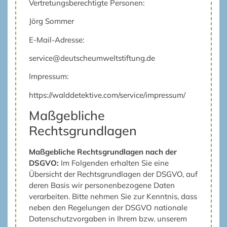
Vertretungsberechtigte Personen:
Jörg Sommer
E-Mail-Adresse:
service@deutscheumweltstiftung.de
Impressum:
https://walddetektive.com/service/impressum/
Maßgebliche
Rechtsgrundlagen
Maßgebliche Rechtsgrundlagen nach der
DSGVO:
Im Folgenden erhalten Sie eine
Übersicht der Rechtsgrundlagen der DSGVO, auf
deren Basis wir personenbezogene Daten
verarbeiten. Bitte nehmen Sie zur Kenntnis, dass
neben den Regelungen der DSGVO nationale
Datenschutzvorgaben in Ihrem bzw. unserem