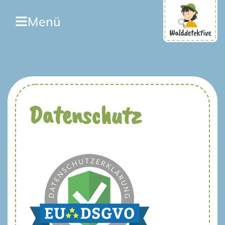
Menü
Datenschutz