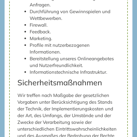
Anfragen.
Durchführung von Gewinnspielen und
Wettbewerben.
Firewall.
Feedback.
Marketing.
Profile mit nutzerbezogenen
Informationen.
Bereitstellung unseres Onlineangebotes
und Nutzerfreundlichkeit.
Informationstechnische Infrastruktur.
Sicherheitsmaßnahmen
Wir treffen nach Maßgabe der gesetzlichen
Vorgaben unter Berücksichtigung des Stands
der Technik, der Implementierungskosten und
der Art, des Umfangs, der Umstände und der
Zwecke der Verarbeitung sowie der
unterschiedlichen Eintrittswahrscheinlichkeiten
und des Ausmaßes der Bedrohung der Rechte