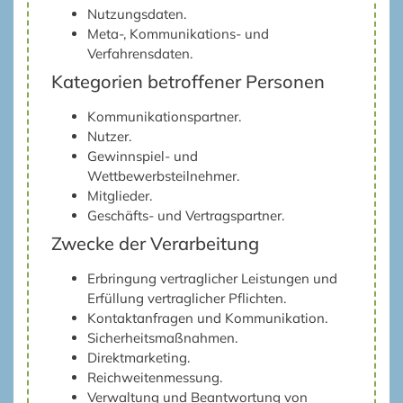
Nutzungsdaten.
Meta-, Kommunikations- und
Verfahrensdaten.
Kategorien betroffener Personen
Kommunikationspartner.
Nutzer.
Gewinnspiel- und
Wettbewerbsteilnehmer.
Mitglieder.
Geschäfts- und Vertragspartner.
Zwecke der Verarbeitung
Erbringung vertraglicher Leistungen und
Erfüllung vertraglicher Pflichten.
Kontaktanfragen und Kommunikation.
Sicherheitsmaßnahmen.
Direktmarketing.
Reichweitenmessung.
Verwaltung und Beantwortung von