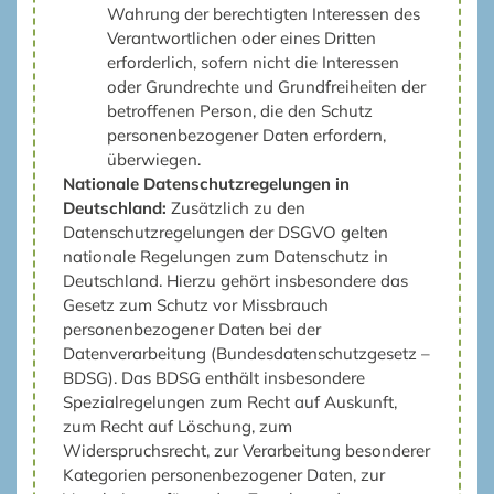
Wahrung der berechtigten Interessen des
Verantwortlichen oder eines Dritten
erforderlich, sofern nicht die Interessen
oder Grundrechte und Grundfreiheiten der
betroffenen Person, die den Schutz
personenbezogener Daten erfordern,
überwiegen.
Nationale Datenschutzregelungen in
Deutschland:
Zusätzlich zu den
Datenschutzregelungen der DSGVO gelten
nationale Regelungen zum Datenschutz in
Deutschland. Hierzu gehört insbesondere das
Gesetz zum Schutz vor Missbrauch
personenbezogener Daten bei der
Datenverarbeitung (Bundesdatenschutzgesetz –
BDSG). Das BDSG enthält insbesondere
Spezialregelungen zum Recht auf Auskunft,
zum Recht auf Löschung, zum
Widerspruchsrecht, zur Verarbeitung besonderer
Kategorien personenbezogener Daten, zur