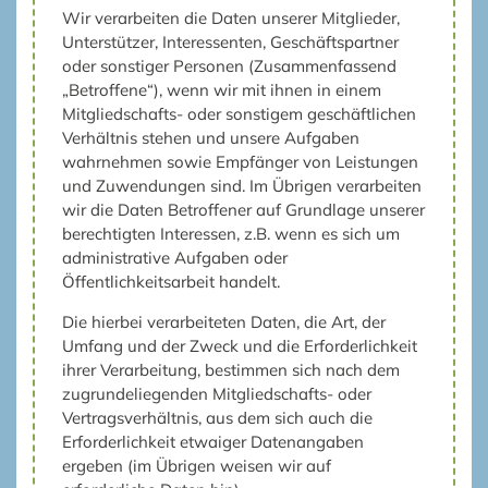
Wir verarbeiten die Daten unserer Mitglieder,
Unterstützer, Interessenten, Geschäftspartner
oder sonstiger Personen (Zusammenfassend
„Betroffene“), wenn wir mit ihnen in einem
Mitgliedschafts- oder sonstigem geschäftlichen
Verhältnis stehen und unsere Aufgaben
wahrnehmen sowie Empfänger von Leistungen
und Zuwendungen sind. Im Übrigen verarbeiten
wir die Daten Betroffener auf Grundlage unserer
berechtigten Interessen, z.B. wenn es sich um
administrative Aufgaben oder
Öffentlichkeitsarbeit handelt.
Die hierbei verarbeiteten Daten, die Art, der
Umfang und der Zweck und die Erforderlichkeit
ihrer Verarbeitung, bestimmen sich nach dem
zugrundeliegenden Mitgliedschafts- oder
Vertragsverhältnis, aus dem sich auch die
Erforderlichkeit etwaiger Datenangaben
ergeben (im Übrigen weisen wir auf