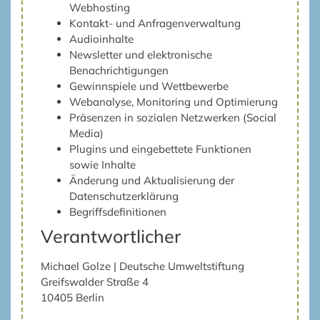
Webhosting
Kontakt- und Anfragenverwaltung
Audioinhalte
Newsletter und elektronische
Benachrichtigungen
Gewinnspiele und Wettbewerbe
Webanalyse, Monitoring und Optimierung
Präsenzen in sozialen Netzwerken (Social
Media)
Plugins und eingebettete Funktionen
sowie Inhalte
Änderung und Aktualisierung der
Datenschutzerklärung
Begriffsdefinitionen
Verantwortlicher
Michael Golze | Deutsche Umweltstiftung
Greifswalder Straße 4
10405 Berlin