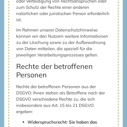
oder Verteidigung von Rechtsansprüchen oder
zum Schutz der Rechte einer anderen
natürlichen oder juristischen Person erforderlich
ist.
Im Rahmen unserer Datenschutzhinweise
können wir den Nutzern weitere Informationen
zu der Löschung sowie zu der Aufbewahrung
von Daten mitteilen, die speziell für die
jeweiligen Verarbeitungsprozesses gelten.
Rechte der betroffenen
Personen
Rechte der betroffenen Personen aus der
DSGVO: Ihnen stehen als Betroffene nach der
DSGVO verschiedene Rechte zu, die sich
insbesondere aus Art. 15 bis 21 DSGVO
ergeben:
Widerspruchsrecht: Sie haben das