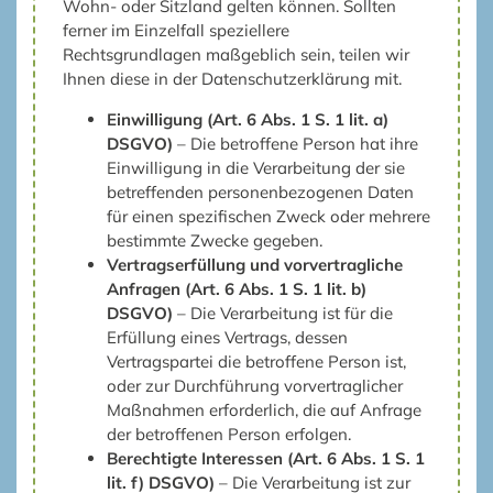
Wohn- oder Sitzland gelten können. Sollten
ferner im Einzelfall speziellere
Rechtsgrundlagen maßgeblich sein, teilen wir
Ihnen diese in der Datenschutzerklärung mit.
Einwilligung (Art. 6 Abs. 1 S. 1 lit. a)
DSGVO)
– Die betroffene Person hat ihre
Einwilligung in die Verarbeitung der sie
betreffenden personenbezogenen Daten
für einen spezifischen Zweck oder mehrere
bestimmte Zwecke gegeben.
Vertragserfüllung und vorvertragliche
Anfragen (Art. 6 Abs. 1 S. 1 lit. b)
DSGVO)
– Die Verarbeitung ist für die
Erfüllung eines Vertrags, dessen
Vertragspartei die betroffene Person ist,
oder zur Durchführung vorvertraglicher
Maßnahmen erforderlich, die auf Anfrage
der betroffenen Person erfolgen.
Berechtigte Interessen (Art. 6 Abs. 1 S. 1
lit. f) DSGVO)
– Die Verarbeitung ist zur