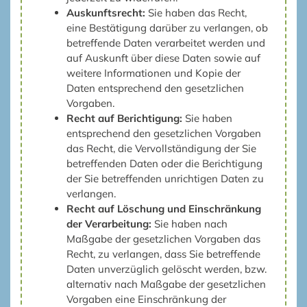
Auskunftsrecht:
Sie haben das Recht,
eine Bestätigung darüber zu verlangen, ob
betreffende Daten verarbeitet werden und
auf Auskunft über diese Daten sowie auf
weitere Informationen und Kopie der
Daten entsprechend den gesetzlichen
Vorgaben.
Recht auf Berichtigung:
Sie haben
entsprechend den gesetzlichen Vorgaben
das Recht, die Vervollständigung der Sie
betreffenden Daten oder die Berichtigung
der Sie betreffenden unrichtigen Daten zu
verlangen.
Recht auf Löschung und Einschränkung
der Verarbeitung:
Sie haben nach
Maßgabe der gesetzlichen Vorgaben das
Recht, zu verlangen, dass Sie betreffende
Daten unverzüglich gelöscht werden, bzw.
alternativ nach Maßgabe der gesetzlichen
Vorgaben eine Einschränkung der