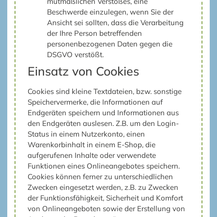
mutmaßlichen Verstoßes, eine
Beschwerde einzulegen, wenn Sie der
Ansicht sei sollten, dass die Verarbeitung
der Ihre Person betreffenden
personenbezogenen Daten gegen die
DSGVO verstößt.
Einsatz von Cookies
Cookies sind kleine Textdateien, bzw. sonstige
Speichervermerke, die Informationen auf
Endgeräten speichern und Informationen aus
den Endgeräten auslesen. Z.B. um den Login-
Status in einem Nutzerkonto, einen
Warenkorbinhalt in einem E-Shop, die
aufgerufenen Inhalte oder verwendete
Funktionen eines Onlineangebotes speichern.
Cookies können ferner zu unterschiedlichen
Zwecken eingesetzt werden, z.B. zu Zwecken
der Funktionsfähigkeit, Sicherheit und Komfort
von Onlineangeboten sowie der Erstellung von