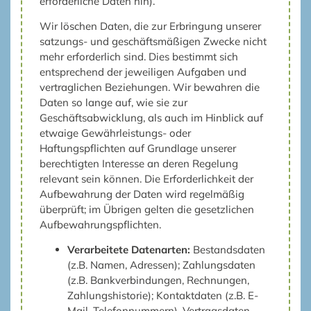
erforderliche Daten hin).
Wir löschen Daten, die zur Erbringung unserer
satzungs- und geschäftsmäßigen Zwecke nicht
mehr erforderlich sind. Dies bestimmt sich
entsprechend der jeweiligen Aufgaben und
vertraglichen Beziehungen. Wir bewahren die
Daten so lange auf, wie sie zur
Geschäftsabwicklung, als auch im Hinblick auf
etwaige Gewährleistungs- oder
Haftungspflichten auf Grundlage unserer
berechtigten Interesse an deren Regelung
relevant sein können. Die Erforderlichkeit der
Aufbewahrung der Daten wird regelmäßig
überprüft; im Übrigen gelten die gesetzlichen
Aufbewahrungspflichten.
Verarbeitete Datenarten:
Bestandsdaten
(z.B. Namen, Adressen); Zahlungsdaten
(z.B. Bankverbindungen, Rechnungen,
Zahlungshistorie); Kontaktdaten (z.B. E-
Mail, Telefonnummern). Vertragsdaten