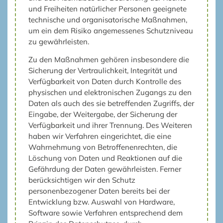
und Freiheiten natürlicher Personen geeignete
technische und organisatorische Maßnahmen,
um ein dem Risiko angemessenes Schutzniveau
zu gewährleisten.
Zu den Maßnahmen gehören insbesondere die
Sicherung der Vertraulichkeit, Integrität und
Verfügbarkeit von Daten durch Kontrolle des
physischen und elektronischen Zugangs zu den
Daten als auch des sie betreffenden Zugriffs, der
Eingabe, der Weitergabe, der Sicherung der
Verfügbarkeit und ihrer Trennung. Des Weiteren
haben wir Verfahren eingerichtet, die eine
Wahrnehmung von Betroffenenrechten, die
Löschung von Daten und Reaktionen auf die
Gefährdung der Daten gewährleisten. Ferner
berücksichtigen wir den Schutz
personenbezogener Daten bereits bei der
Entwicklung bzw. Auswahl von Hardware,
Software sowie Verfahren entsprechend dem