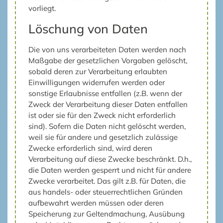
vorliegt.
Löschung von Daten
Die von uns verarbeiteten Daten werden nach
Maßgabe der gesetzlichen Vorgaben gelöscht,
sobald deren zur Verarbeitung erlaubten
Einwilligungen widerrufen werden oder
sonstige Erlaubnisse entfallen (z.B. wenn der
Zweck der Verarbeitung dieser Daten entfallen
ist oder sie für den Zweck nicht erforderlich
sind). Sofern die Daten nicht gelöscht werden,
weil sie für andere und gesetzlich zulässige
Zwecke erforderlich sind, wird deren
Verarbeitung auf diese Zwecke beschränkt. D.h.,
die Daten werden gesperrt und nicht für andere
Zwecke verarbeitet. Das gilt z.B. für Daten, die
aus handels- oder steuerrechtlichen Gründen
aufbewahrt werden müssen oder deren
Speicherung zur Geltendmachung, Ausübung