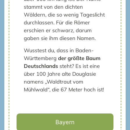
stammt von den dichten
Wäldern, die so wenig Tageslicht
durchlassen. Für die Römer
erschien er schwarz, darum
gaben sie ihm diesen Namen.
Wusstest du, dass in Baden-
Württemberg
der größte Baum
Deutschlands
steht? Es ist eine
über 100 Jahre alte Douglasie
namens „Waldtraut vom
Mühlwald“, die 67 Meter hoch ist!
Bayern