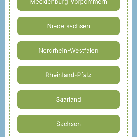
Mecklenburg-Vorpommern
Niedersachsen
Nordrhein-Westfalen
Rheinland-Pfalz
Saarland
Sachsen