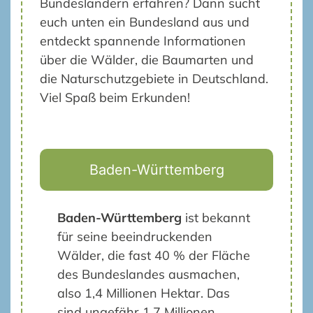
Bundesländern erfahren? Dann sucht
euch unten ein Bundesland aus und
entdeckt spannende Informationen
über die Wälder, die Baumarten und
die Naturschutzgebiete in Deutschland.
Viel Spaß beim Erkunden!
Baden-Württemberg
Baden-Württemberg
ist bekannt
für seine beeindruckenden
Wälder, die fast 40 % der Fläche
des Bundeslandes ausmachen,
also 1,4 Millionen Hektar. Das
sind ungefähr 1,7 Millionen