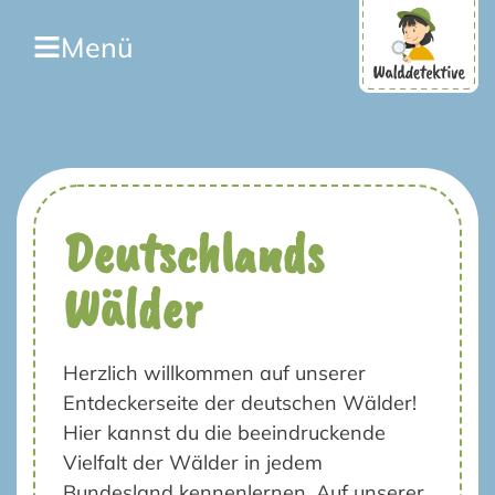
Menü
Deutschlands
Wälder
Herzlich willkommen auf unserer
Entdeckerseite der deutschen Wälder!
Hier kannst du die beeindruckende
Vielfalt der Wälder in jedem
Bundesland kennenlernen. Auf unserer