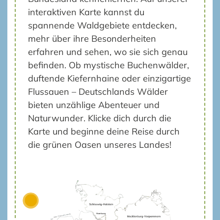
interaktiven Karte kannst du
spannende Waldgebiete entdecken,
mehr über ihre Besonderheiten
erfahren und sehen, wo sie sich genau
befinden. Ob mystische Buchenwälder,
duftende Kiefernhaine oder einzigartige
Flussauen – Deutschlands Wälder
bieten unzählige Abenteuer und
Naturwunder. Klicke dich durch die
Karte und beginne deine Reise durch
die grünen Oasen unseres Landes!