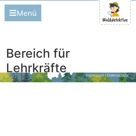
Menü
Bereich für
Lehrkräfte
Impressum
|
Datenschutz